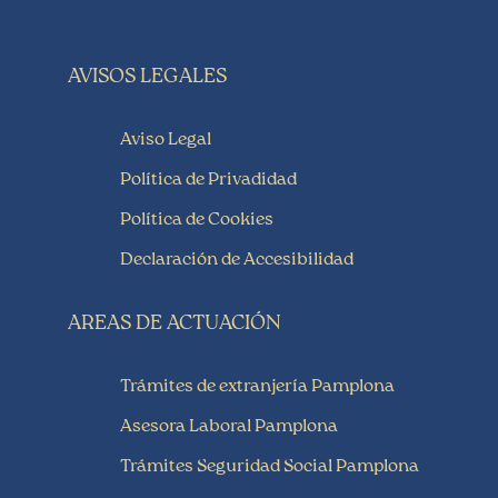
AVISOS LEGALES
Aviso Legal
Política de Privadidad
Política de Cookies
Declaración de Accesibilidad
AREAS DE ACTUACIÓN
Trámites de extranjería Pamplona
Asesora Laboral Pamplona
Trámites Seguridad Social Pamplona