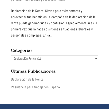
Declaración de la Renta: Claves para evitar errores y
aprovechar tus beneficios La campaña de la declaración de la
renta puede generar dudas y confusión, especialmente si es la
primera vez que la haces o si tienes situaciones laborales y
personales complejas. Erika...
Categorías
Categorías
Últimas Publicaciones
Declaración de la Renta
Residencia para trabajar en España