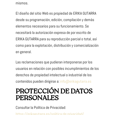
mismos.
El diseño del sitio Web es propiedad de ERIKA GUTARRA
desde su programación, edición, compilación y demás
elementos necesarios para su funcionamiento. Se
necesitará la autorización expresa de por escrito de
ERIKA GUTARRA para su reproducción parcial o total, así
como para la explotación, distribución y comercialización
en general.
Las reclamaciones que pudieran interponerse por los
usuarios en relación con posibles incumplimientos de los
derechos de propiedad intelectual o industrial de los
contenidos pueden dirigirse a:
info@erikagutarra.es
PROTECCIÓN DE DATOS
PERSONALES
Consultar la Política de Privacidad:
https://erikagutarra.es/politica-de-privacidad/