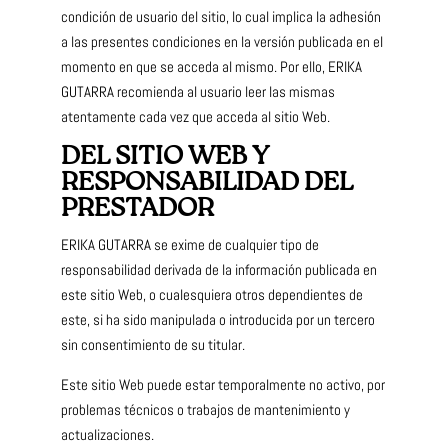
condición de usuario del sitio, lo cual implica la adhesión
a las presentes condiciones en la versión publicada en el
momento en que se acceda al mismo. Por ello, ERIKA
GUTARRA recomienda al usuario leer las mismas
atentamente cada vez que acceda al sitio Web.
DEL SITIO WEB Y
RESPONSABILIDAD DEL
PRESTADOR
ERIKA GUTARRA se exime de cualquier tipo de
responsabilidad derivada de la información publicada en
este sitio Web, o cualesquiera otros dependientes de
este, si ha sido manipulada o introducida por un tercero
sin consentimiento de su titular.
Este sitio Web puede estar temporalmente no activo, por
problemas técnicos o trabajos de mantenimiento y
actualizaciones.