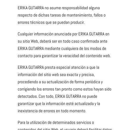
ERIKA GUTARRA no asume responsabilidad alguna
respecto de dichas tareas de mantenimiento, fallos o
errores técnicos que se puedan producir.
Cualquier información anunciada por ERIKA GUTARRA en
su sitio Web, deberá ser en todo caso confirmada ante
ERIKA GUTARRA mediante cualquiera de los modos de
contacto para garantizar la veracidad del contenido web.
ERIKA GUTARRA presta especial atención a que la
información del sitio web sea exacta y precisa,
procediendo a su actualización de forma periódica y
corrigiendo los errores tan pronto como estos hayan sido
detectados. Con todo, ERIKA GUTARRA no puede
garantizar que la información esté actualizada y la
inexistencia de errores en todo momento.
Para la utilización de determinados servicios o
contenidos del sitio Web, el usuario deberá facilitar datos