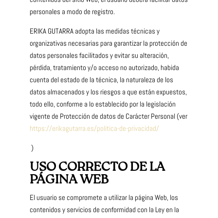
personales a modo de registro.
ERIKA GUTARRA adopta las medidas técnicas y
organizativas necesarias para garantizar la protección de
datos personales facilitados y evitar su alteración,
pérdida, tratamiento y/o acceso no autorizado, habida
cuenta del estado de la técnica, la naturaleza de los
datos almacenados y los riesgos a que están expuestos,
todo ello, conforme a lo establecido por la legislación
vigente de Protección de datos de Carácter Personal (ver
https://erikagutarra.es/politica-de-privacidad/
)
USO CORRECTO DE LA
PÁGINA WEB
El usuario se compromete a utilizar la página Web, los
contenidos y servicios de conformidad con la Ley en la