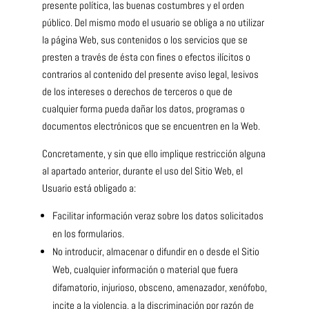
presente política, las buenas costumbres y el orden
público. Del mismo modo el usuario se obliga a no utilizar
la página Web, sus contenidos o los servicios que se
presten a través de ésta con fines o efectos ilícitos o
contrarios al contenido del presente aviso legal, lesivos
de los intereses o derechos de terceros o que de
cualquier forma pueda dañar los datos, programas o
documentos electrónicos que se encuentren en la Web.
Concretamente, y sin que ello implique restricción alguna
al apartado anterior, durante el uso del Sitio Web, el
Usuario está obligado a:
Facilitar información veraz sobre los datos solicitados
en los formularios.
No introducir, almacenar o difundir en o desde el Sitio
Web, cualquier información o material que fuera
difamatorio, injurioso, obsceno, amenazador, xenófobo,
incite a la violencia, a la discriminación por razón de