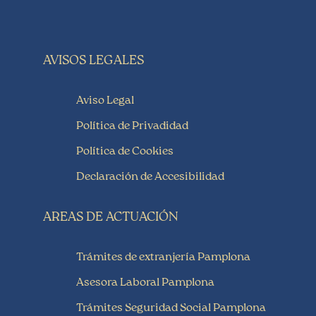
AVISOS LEGALES
Aviso Legal
Política de Privadidad
Política de Cookies
Declaración de Accesibilidad
AREAS DE ACTUACIÓN
Trámites de extranjería Pamplona
Asesora Laboral Pamplona
Trámites Seguridad Social Pamplona