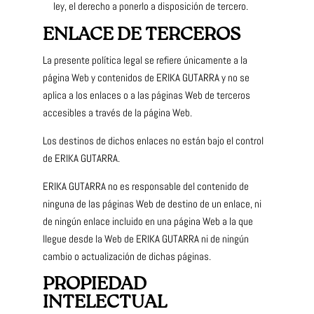
ley, el derecho a ponerlo a disposición de tercero.
ENLACE DE TERCEROS
La presente política legal se refiere únicamente a la
página Web y contenidos de ERIKA GUTARRA y no se
aplica a los enlaces o a las páginas Web de terceros
accesibles a través de la página Web.
Los destinos de dichos enlaces no están bajo el control
de ERIKA GUTARRA.
ERIKA GUTARRA no es responsable del contenido de
ninguna de las páginas Web de destino de un enlace, ni
de ningún enlace incluido en una página Web a la que
llegue desde la Web de ERIKA GUTARRA ni de ningún
cambio o actualización de dichas páginas.
PROPIEDAD
INTELECTUAL