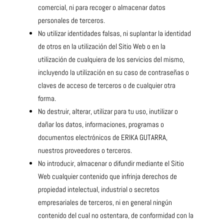
comercial, ni para recoger o almacenar datos
personales de terceros.
No utilizar identidades falsas, ni suplantar la identidad
de otros en la utilización del Sitio Web o en la
utilización de cualquiera de los servicios del mismo,
incluyendo la utilización en su caso de contraseñas o
claves de acceso de terceros o de cualquier otra
forma.
No destruir, alterar, utilizar para tu uso, inutilizar o
dañar los datos, informaciones, programas o
documentos electrónicos de ERIKA GUTARRA,
nuestros proveedores o terceros.
No introducir, almacenar o difundir mediante el Sitio
Web cualquier contenido que infrinja derechos de
propiedad intelectual, industrial o secretos
empresariales de terceros, ni en general ningún
contenido del cual no ostentara, de conformidad con la