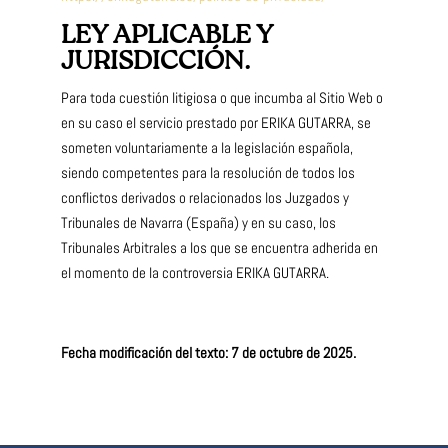
LEY APLICABLE Y
JURISDICCIÓN.
Para toda cuestión litigiosa o que incumba al Sitio Web o
en su caso el servicio prestado por ERIKA GUTARRA, se
someten voluntariamente a la legislación española,
siendo competentes para la resolución de todos los
conflictos derivados o relacionados los Juzgados y
Tribunales de Navarra (España) y en su caso, los
Tribunales Arbitrales a los que se encuentra adherida en
el momento de la controversia ERIKA GUTARRA.
Fecha modificación del texto: 7 de octubre de 2025.