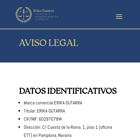
AVISO LEGAL
DATOS IDENTIFICATIVOS
Marca comercial:ERIKA GUTARRA
Titular: ERIKA GUTARRA
CIF/NIF: 60297078W
Dirección: C/ Cuesta de la Reina, 1, piso 1 (oficina
ETT) en Pamplona, Navarra