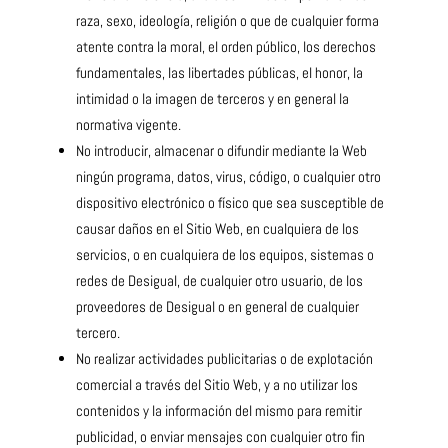
raza, sexo, ideología, religión o que de cualquier forma
atente contra la moral, el orden público, los derechos
fundamentales, las libertades públicas, el honor, la
intimidad o la imagen de terceros y en general la
normativa vigente.
No introducir, almacenar o difundir mediante la Web
ningún programa, datos, virus, código, o cualquier otro
dispositivo electrónico o físico que sea susceptible de
causar daños en el Sitio Web, en cualquiera de los
servicios, o en cualquiera de los equipos, sistemas o
redes de Desigual, de cualquier otro usuario, de los
proveedores de Desigual o en general de cualquier
tercero.
No realizar actividades publicitarias o de explotación
comercial a través del Sitio Web, y a no utilizar los
contenidos y la información del mismo para remitir
publicidad, o enviar mensajes con cualquier otro fin